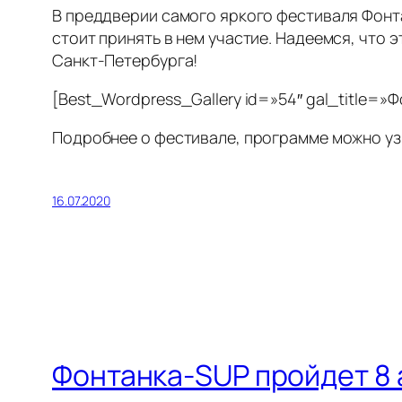
В преддверии самого яркого фестиваля Фонта
стоит принять в нем участие. Надеемся, что 
Санкт-Петербурга!
[Best_Wordpress_Gallery id=»54″ gal_title=»Ф
Подробнее о фестивале, программе можно уз
16.07.2020
Фонтанка-SUP пройдет 8 