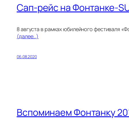
Сап-рейс на Фонтанке-S
8 августа в рамках юбилейного фестиваля «
(далее…)
06.08.2020
Вспоминаем Фонтанку 20