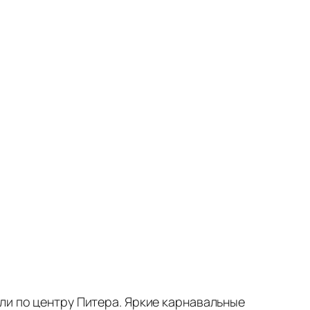
ли по центру Питера. Яркие карнавальные