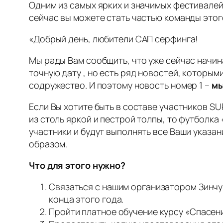
Одним из самых ярких и значимых фестивалей
сейчас вы можете стать частью команды этог
«Добрый день, любители САП серфинга!
Мы рады Вам сообщить, что уже сейчас начин
точную дату , но есть ряд новостей, которым
содружество. И поэтому новость номер 1 –
мы
Если Вы хотите быть в составе участников S
из столь яркой и пестрой толпы, то футболка
участники и будут выполнять все Ваши указа
образом.
Что для этого нужно?
Связаться с нашим организатором Зинчу
конца этого года.
Пройти платное обучение курсу «Спасени