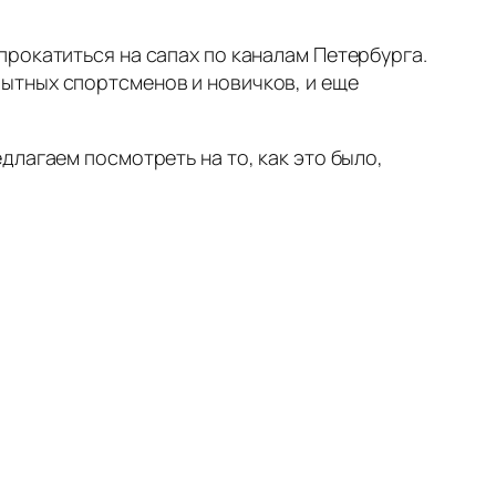
рокатиться на сапах по каналам Петербурга.
ытных спортсменов и новичков, и еще
лагаем посмотреть на то, как это было,