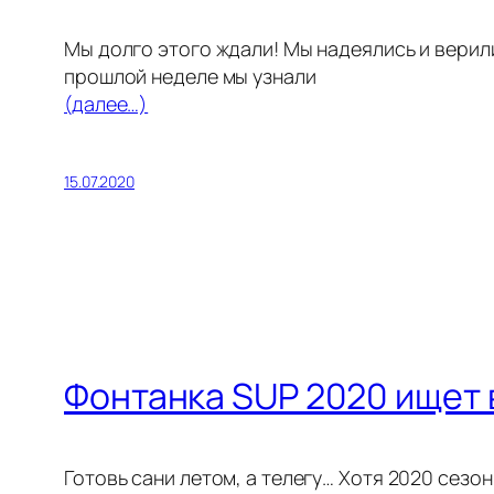
Мы долго этого ждали! Мы надеялись и верили
прошлой неделе мы узнали
(далее…)
15.07.2020
Фонтанка SUP 2020 ищет 
Готовь сани летом, а телегу… Хотя 2020 сезо