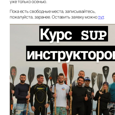
уже только осенью.
Пока есть свободные места, записывайтесь,
пожалуйста, заранее. Оставить заявку можно
тут
.