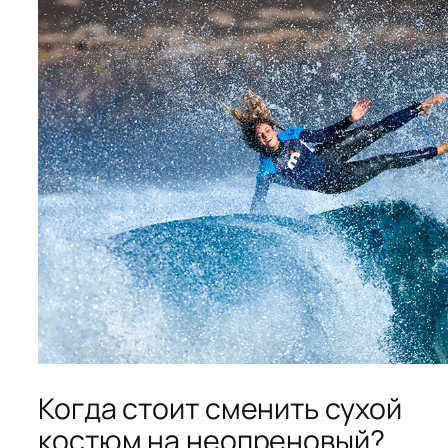
Когда стоит сменить сухой
костюм на неопреновый?