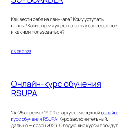
Как вести себя на лайн-апе? Кому уступать
волны? Какие преимущества есть у сапсерферов
и как ими пользоваться?
06.05.2023
Онлайн-курс обучения
RSUPA
24-25 апреля в 19.00 стартует очередной
онлайн-
курс обучения RSUPA
!
Курс заключительный,
дальше — сезон 2023. Следующие курсы пройдут