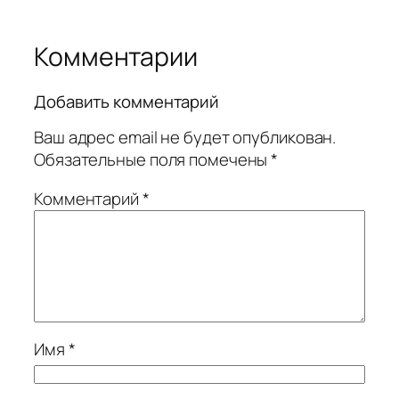
Комментарии
Добавить комментарий
Ваш адрес email не будет опубликован.
Обязательные поля помечены
*
Комментарий
*
Имя
*