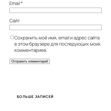
Email
*
Сайт
Сохранить моё имя, email и адрес сайта
в этом браузере для последующих моих
комментариев.
БОЛЬШЕ ЗАПИСЕЙ