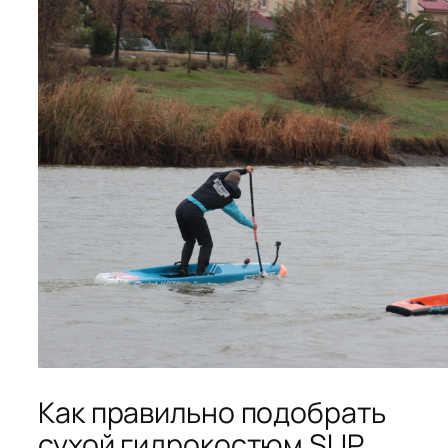
Как правильно подобрать
сухой гидрокостюм SUP