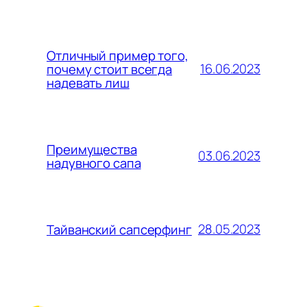
Отличный пример того,
16.06.2023
почему стоит всегда
надевать лиш
Преимущества
03.06.2023
надувного сапа
28.05.2023
Тайванский сапсерфинг