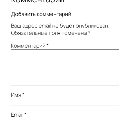
Добавить комментарий
Ваш адрес email не будет опубликован.
Обязательные поля помечены
*
Комментарий
*
Имя
*
Email
*