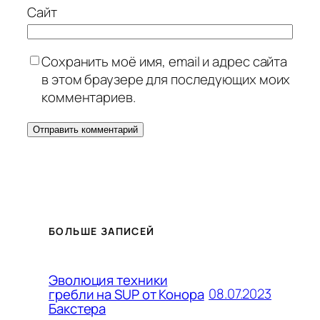
Сайт
Сохранить моё имя, email и адрес сайта
в этом браузере для последующих моих
комментариев.
БОЛЬШЕ ЗАПИСЕЙ
Эволюция техники
08.07.2023
гребли на SUP от Конора
Бакстера