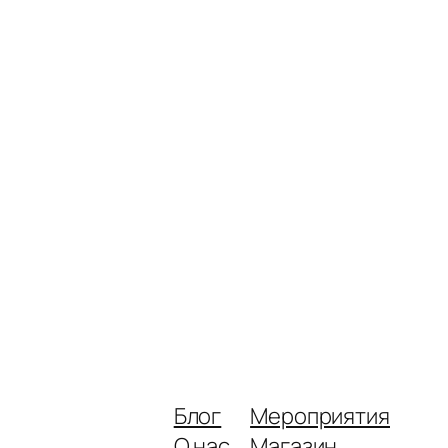
Блог
Мероприятия
О нас
Магазин