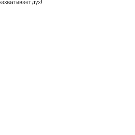
захватывает дух!