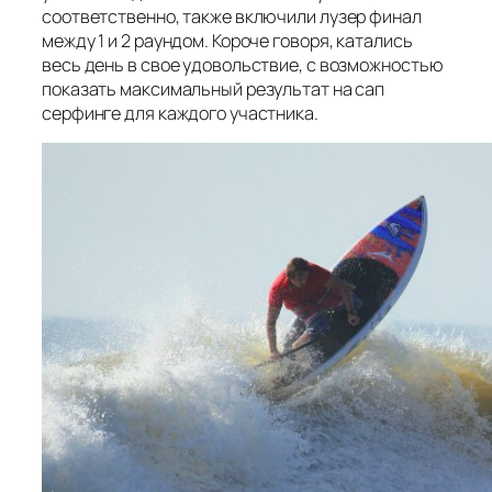
соответственно, также включили лузер финал
между 1 и 2 раундом. Короче говоря, катались
весь день в свое удовольствие, с возможностью
показать максимальный результат на сап
серфинге для каждого участника.