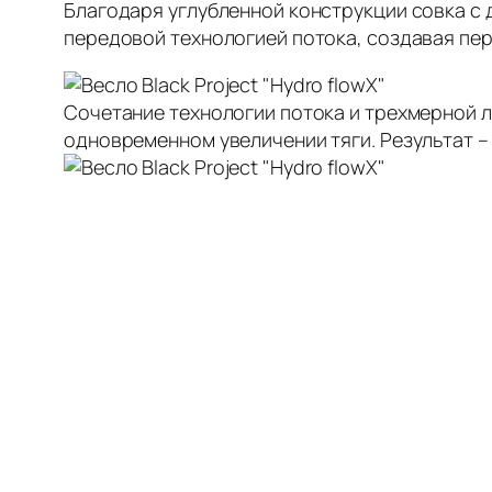
Благодаря углубленной конструкции совка с
передовой технологией потока, создавая перв
Сочетание технологии потока и трехмерной л
одновременном увеличении тяги. Результат – 