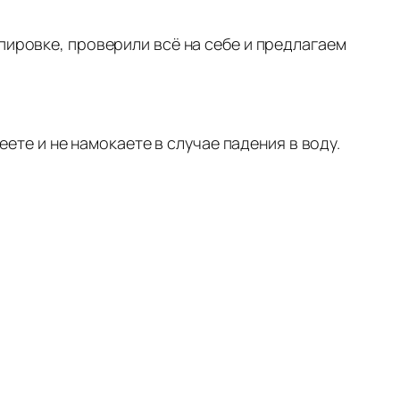
пировке, проверили всё на себе и предлагаем
ете и не намокаете в случае падения в воду.