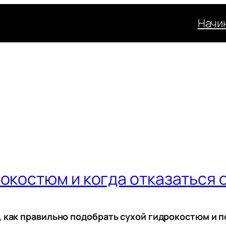
Начи
рокостюм и когда отказаться 
, как правильно подобрать сухой гидрокостюм и п