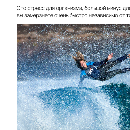
Это стресс для организма, большой минус для
вы замерзнете очень быстро независимо от 