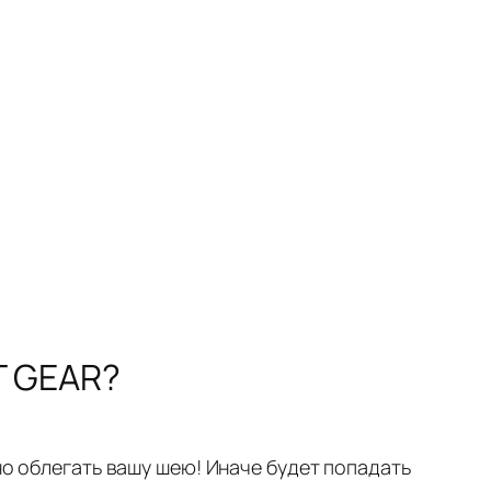
T GEAR?
 облегать вашу шею! Иначе будет попадать