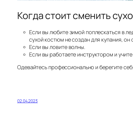
Когда стоит сменить сух
Если вы любите зимой поплескаться в ле
сухой костюм не создан для купания, он
Если вы ловите волны.
Если вы работаете инструктором и учите 
Одевайтесь профессионально и берегите себ
02.04.2023