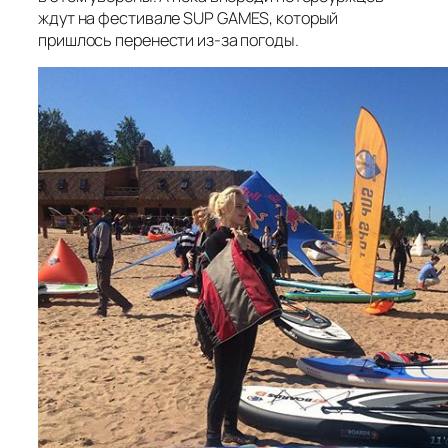
ждут на фестивале SUP GAMES, который
пришлось перенести из-за погоды.