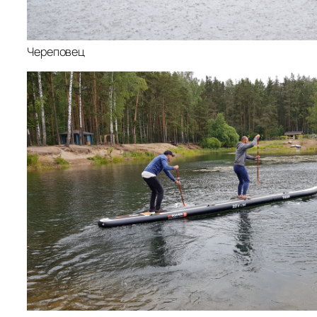
Череповец