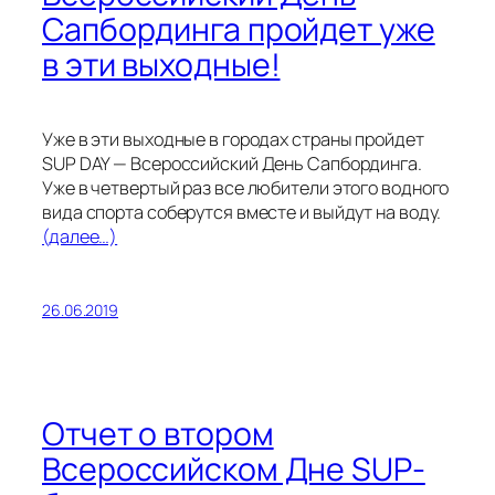
Сапбординга пройдет уже
в эти выходные!
Уже в эти выходные в городах страны пройдет
SUP DAY — Всероссийский День Сапбординга.
Уже в четвертый раз все любители этого водного
вида спорта соберутся вместе и выйдут на воду.
(далее…)
26.06.2019
Отчет о втором
Всероссийском Дне SUP-