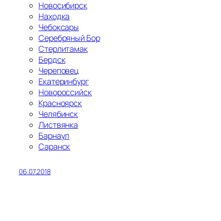
Новосибирск
Находка
Чебоксары
Серебряный Бор
Стерлитамак
Бердск
Череповец
Екатеринбург
Новороссийск
Красноярск
Челябинск
Листвянка
Барнаул
Саранск
06.07.2018