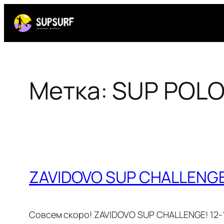
Перейти
к
содержимому
Метка:
SUP POL
ZAVIDOVO SUP CHALLENGE
Совсем скоро! ZAVIDOVO SUP CHALLENGE! 12