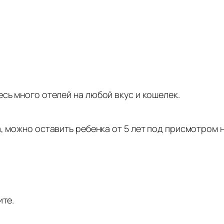
сь много отелей на любой вкус и кошелек.
, можно оставить ребенка от 5 лет под присмотром 
ите.