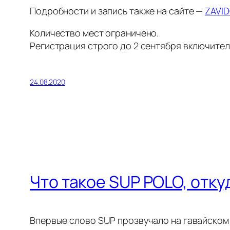
Подробности и запись также на сайте —
ZAVI
Количество мест ограничено.
Регистрация строго до 2 сентября включител
24.08.2020
Что такое SUP POLO, откуд
Впервые слово SUP прозвучало на гавайском 