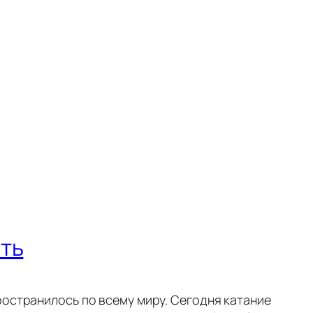
ать
ространилось по всему миру. Сегодня катание