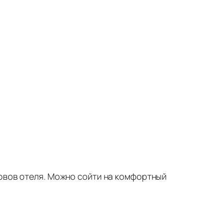
ровов отеля. Можно сойти на комфортный