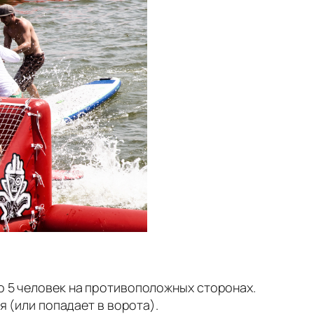
о 5 человек на противоположных сторонах.
я (или попадает в ворота).