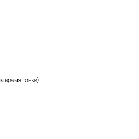
на время гонки)