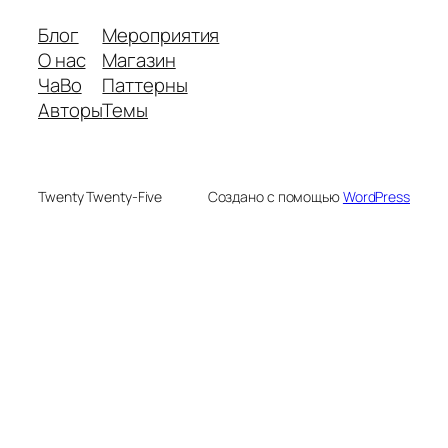
Блог
Мероприятия
О нас
Магазин
ЧаВо
Паттерны
Авторы
Темы
Twenty Twenty-Five
Создано с помощью
WordPress