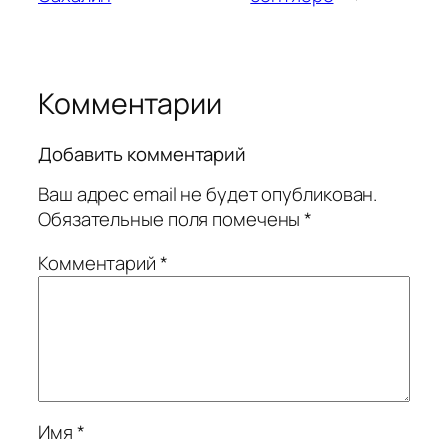
Комментарии
Добавить комментарий
Ваш адрес email не будет опубликован.
Обязательные поля помечены
*
Комментарий
*
Имя
*