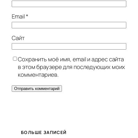
Email
*
Сайт
Сохранить моё имя, email и адрес сайта
в этом браузере для последующих моих
комментариев.
БОЛЬШЕ ЗАПИСЕЙ