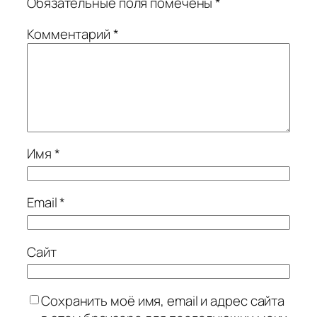
Обязательные поля помечены
*
Комментарий
*
Имя
*
Email
*
Сайт
Сохранить моё имя, email и адрес сайта