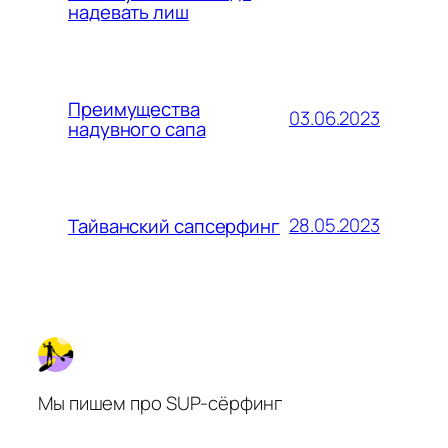
надевать лиш
Преимущества
03.06.2023
надувного сапа
28.05.2023
Тайванский сапсерфинг
Мы пишем про SUP-сёрфинг