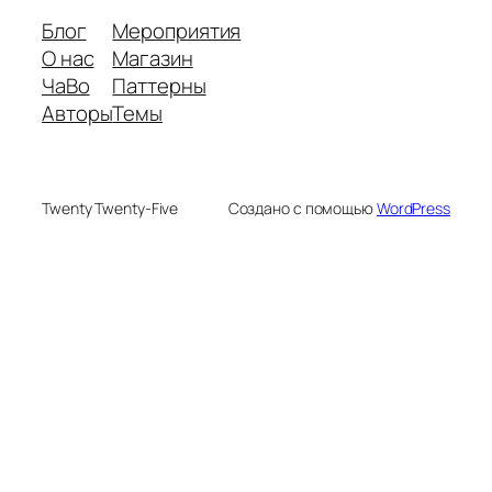
Блог
Мероприятия
О нас
Магазин
ЧаВо
Паттерны
Авторы
Темы
Twenty Twenty-Five
Создано с помощью
WordPress