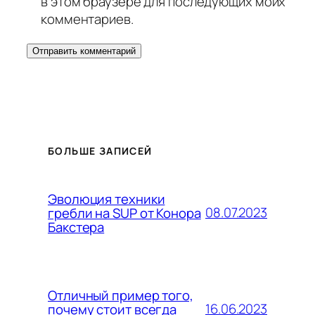
в этом браузере для последующих моих
комментариев.
БОЛЬШЕ ЗАПИСЕЙ
Эволюция техники
08.07.2023
гребли на SUP от Конора
Бакстера
Отличный пример того,
16.06.2023
почему стоит всегда