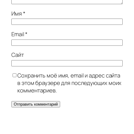
Имя
*
Email
*
Сайт
Сохранить моё имя, email и адрес сайта
в этом браузере для последующих моих
комментариев.