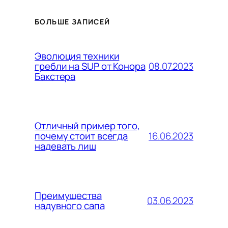
БОЛЬШЕ ЗАПИСЕЙ
Эволюция техники
08.07.2023
гребли на SUP от Конора
Бакстера
Отличный пример того,
16.06.2023
почему стоит всегда
надевать лиш
Преимущества
03.06.2023
надувного сапа