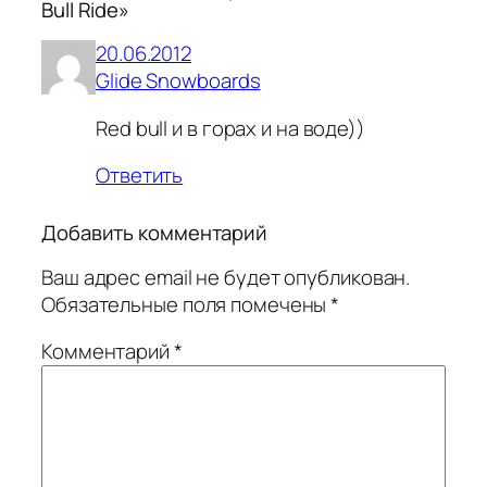
Bull Ride»
20.06.2012
Glide Snowboards
Red bull и в горах и на воде))
Ответить
Добавить комментарий
Ваш адрес email не будет опубликован.
Обязательные поля помечены
*
Комментарий
*