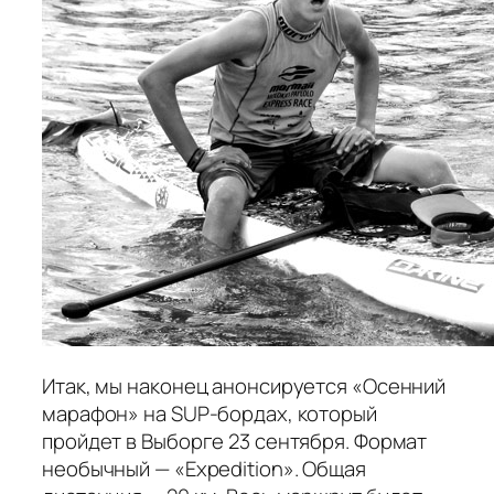
Итак, мы наконец анонсируется «Осенний
марафон» на SUP-бордах, который
пройдет в Выборге 23 сентября. Формат
необычный — «Expedition». Общая