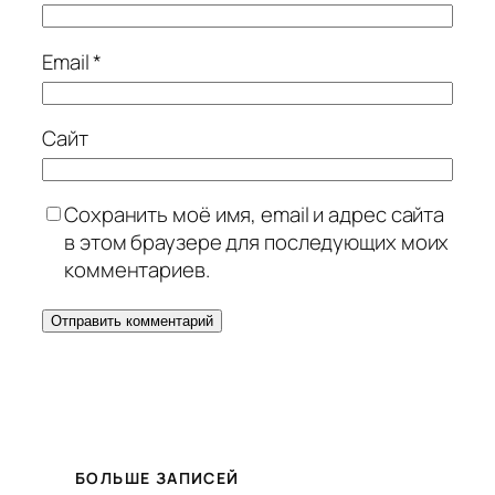
Email
*
Сайт
Сохранить моё имя, email и адрес сайта
в этом браузере для последующих моих
комментариев.
БОЛЬШЕ ЗАПИСЕЙ