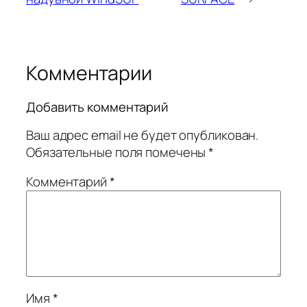
Комментарии
Добавить комментарий
Ваш адрес email не будет опубликован.
Обязательные поля помечены
*
Комментарий
*
Имя
*