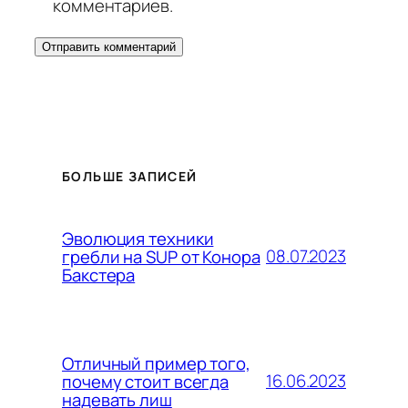
комментариев.
БОЛЬШЕ ЗАПИСЕЙ
Эволюция техники
08.07.2023
гребли на SUP от Конора
Бакстера
Отличный пример того,
16.06.2023
почему стоит всегда
надевать лиш