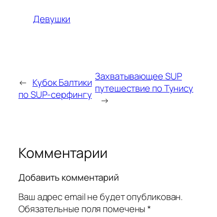
Девушки
Захватывающее SUP
←
Кубок Балтики
путешествие по Тунису
по SUP-серфингу
→
Комментарии
Добавить комментарий
Ваш адрес email не будет опубликован.
Обязательные поля помечены
*