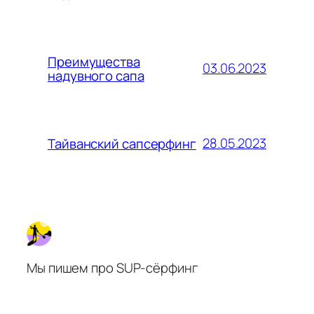
Преимущества
03.06.2023
надувного сапа
28.05.2023
Тайванский сапсерфинг
Мы пишем про SUP-сёрфинг