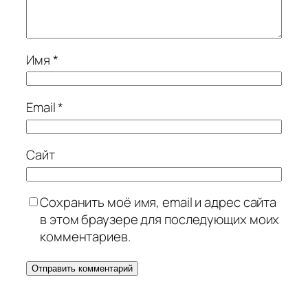
Имя
*
Email
*
Сайт
Сохранить моё имя, email и адрес сайта
в этом браузере для последующих моих
комментариев.