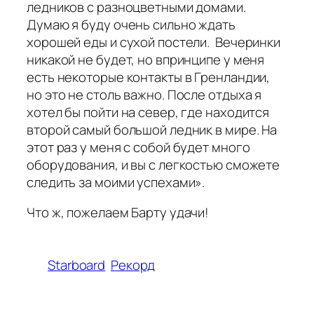
ледников с разноцветными домами.
Думаю я буду очень сильно ждать
хорошей еды и сухой постели. Вечеринки
никакой не будет, но впринципе у меня
есть некоторые контакты в Гренландии,
но это не столь важно. После отдыха я
хотел бы пойти на север, где находится
второй самый большой ледник в мире. На
этот раз у меня с собой будет много
оборудования, и вы с легкостью сможете
следить за моими успехами».
Что ж, пожелаем Барту удачи!
Starboard
Рекорд