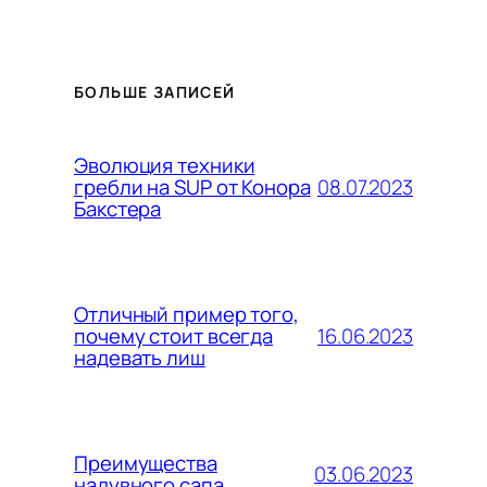
БОЛЬШЕ ЗАПИСЕЙ
Эволюция техники
08.07.2023
гребли на SUP от Конора
Бакстера
Отличный пример того,
16.06.2023
почему стоит всегда
надевать лиш
Преимущества
03.06.2023
надувного сапа