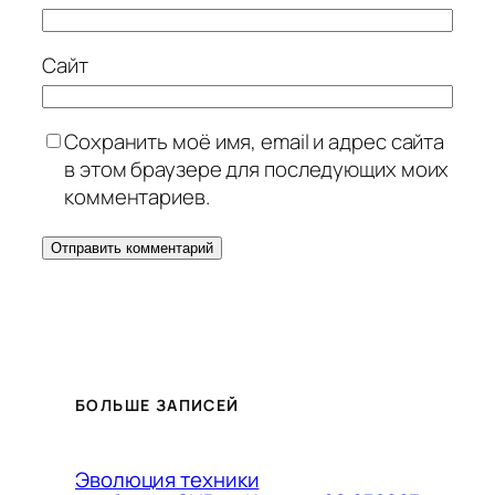
Сайт
Сохранить моё имя, email и адрес сайта
в этом браузере для последующих моих
комментариев.
БОЛЬШЕ ЗАПИСЕЙ
Эволюция техники