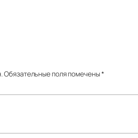
.
Обязательные поля помечены
*