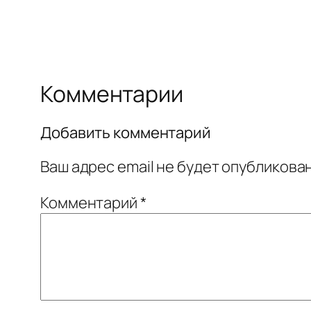
Комментарии
Добавить комментарий
Ваш адрес email не будет опубликован
Комментарий
*