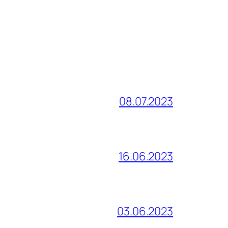
08.07.2023
16.06.2023
03.06.2023