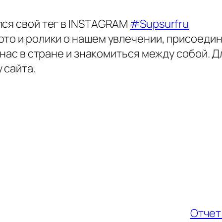
лся свой тег в INSTAGRAM
#Supsurfru
ото и ролики о нашем увлечении, присоеди
 нас в стране и знакомиться между собой. Д
 сайта.
Отчет