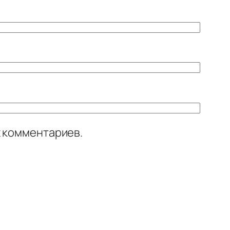
х комментариев.