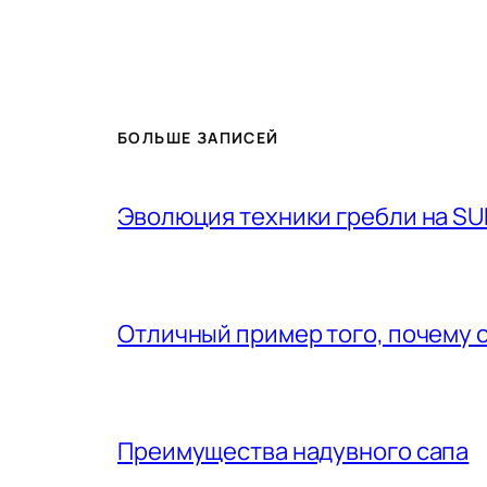
БОЛЬШЕ ЗАПИСЕЙ
Эволюция техники гребли на SU
Отличный пример того, почему 
Преимущества надувного сапа