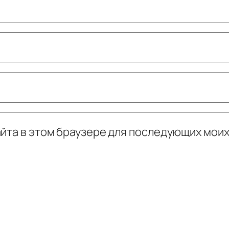
сайта в этом браузере для последующих мои