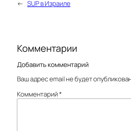
←
SUP в Израиле
Комментарии
Добавить комментарий
Ваш адрес email не будет опубликован
Комментарий
*