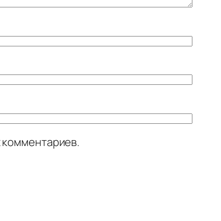
х комментариев.