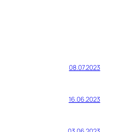
08.07.2023
16.06.2023
03.06.2023