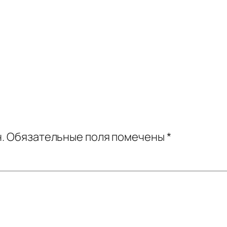
.
Обязательные поля помечены
*