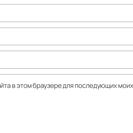
сайта в этом браузере для последующих мои