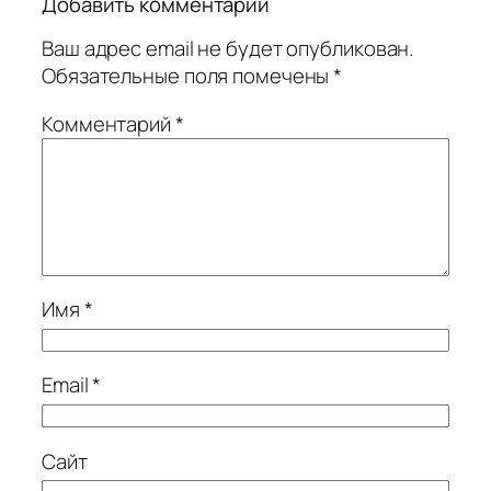
Добавить комментарий
Ваш адрес email не будет опубликован.
Обязательные поля помечены
*
Комментарий
*
Имя
*
Email
*
Сайт