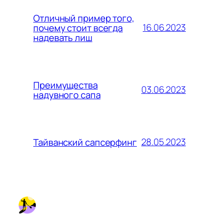
Отличный пример того,
16.06.2023
почему стоит всегда
надевать лиш
Преимущества
03.06.2023
надувного сапа
28.05.2023
Тайванский сапсерфинг