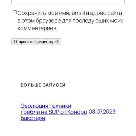
Сохранить моё имя, email и адрес сайта
в этом браузере для последующих моих
комментариев.
БОЛЬШЕ ЗАПИСЕЙ
Эволюция техники
08.07.2023
гребли на SUP от Конора
Бакстера