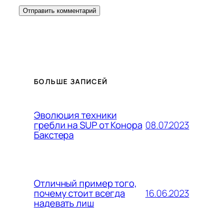
БОЛЬШЕ ЗАПИСЕЙ
Эволюция техники
08.07.2023
гребли на SUP от Конора
Бакстера
Отличный пример того,
16.06.2023
почему стоит всегда
надевать лиш