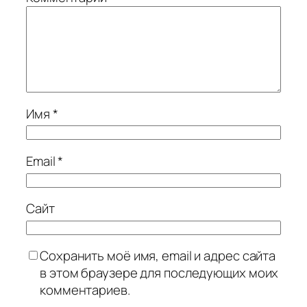
Имя
*
Email
*
Сайт
Сохранить моё имя, email и адрес сайта
в этом браузере для последующих моих
комментариев.