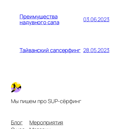
Преимущества
03.06.2023
надувного сапа
28.05.2023
Тайванский сапсерфинг
Мы пишем про SUP-сёрфинг
Блог
Мероприятия