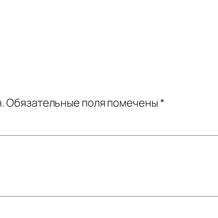
.
Обязательные поля помечены
*