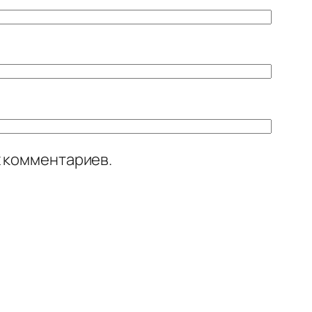
х комментариев.