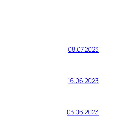
08.07.2023
16.06.2023
03.06.2023