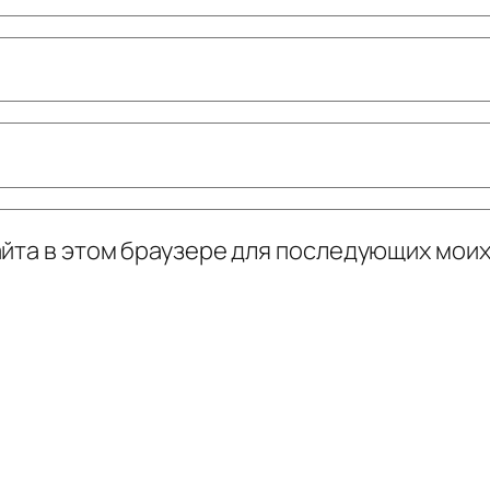
сайта в этом браузере для последующих мои