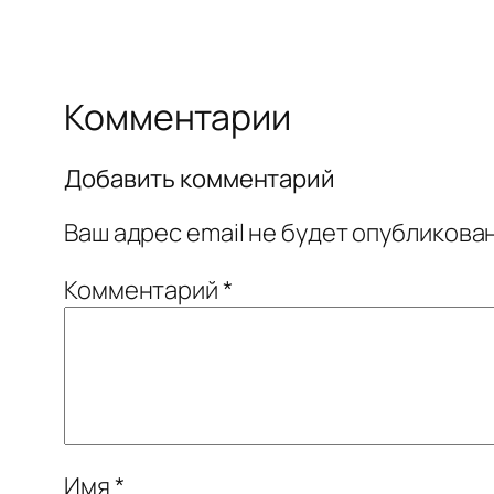
Комментарии
Добавить комментарий
Ваш адрес email не будет опубликован
Комментарий
*
Имя
*