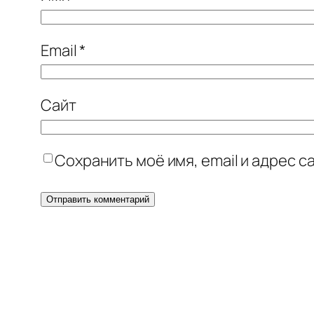
Email
*
Сайт
Сохранить моё имя, email и адрес 