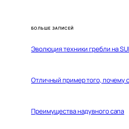
БОЛЬШЕ ЗАПИСЕЙ
Эволюция техники гребли на SU
Отличный пример того, почему 
Преимущества надувного сапа