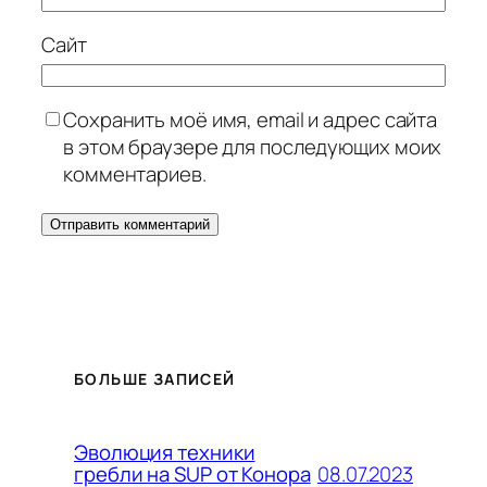
Сайт
Сохранить моё имя, email и адрес сайта
в этом браузере для последующих моих
комментариев.
БОЛЬШЕ ЗАПИСЕЙ
Эволюция техники
08.07.2023
гребли на SUP от Конора