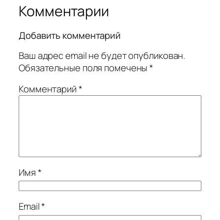
Комментарии
Добавить комментарий
Ваш адрес email не будет опубликован.
Обязательные поля помечены
*
Комментарий
*
Имя
*
Email
*