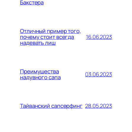
Бакстера
Отличный пример того,
16.06.2023
почему стоит всегда
надевать лиш
Преимущества
03.06.2023
надувного сапа
28.05.2023
Тайванский сапсерфинг