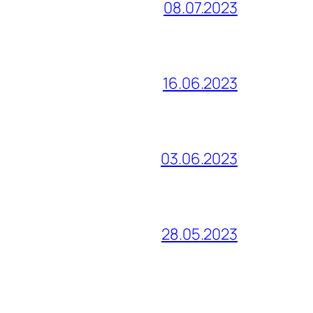
08.07.2023
16.06.2023
03.06.2023
28.05.2023