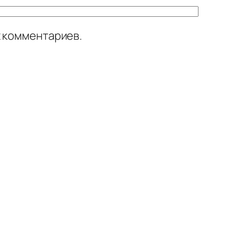
х комментариев.