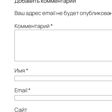
Добавить комментарий
Ваш адрес email не будет опубликован
Комментарий
*
Имя
*
Email
*
Сайт