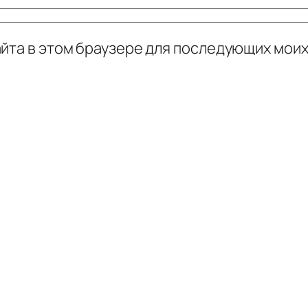
сайта в этом браузере для последующих мои