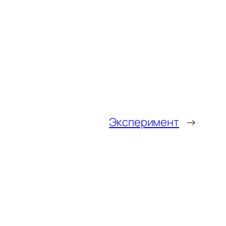
Эксперимент
→