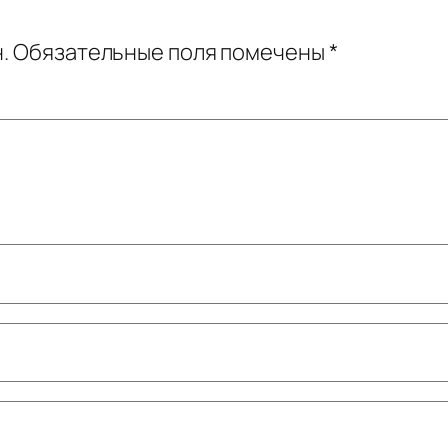
.
Обязательные поля помечены
*