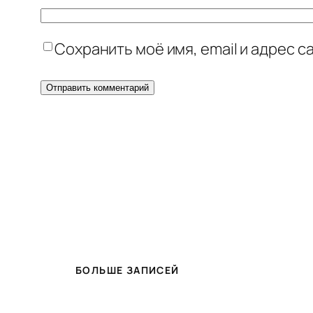
Сохранить моё имя, email и адрес 
БОЛЬШЕ ЗАПИСЕЙ