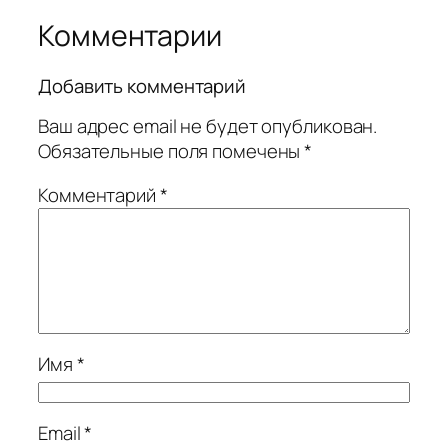
Комментарии
Добавить комментарий
Ваш адрес email не будет опубликован.
Обязательные поля помечены
*
Комментарий
*
Имя
*
Email
*