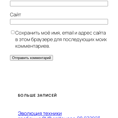
Сайт
Сохранить моё имя, email и адрес сайта
в этом браузере для последующих моих
комментариев.
БОЛЬШЕ ЗАПИСЕЙ
Эволюция техники