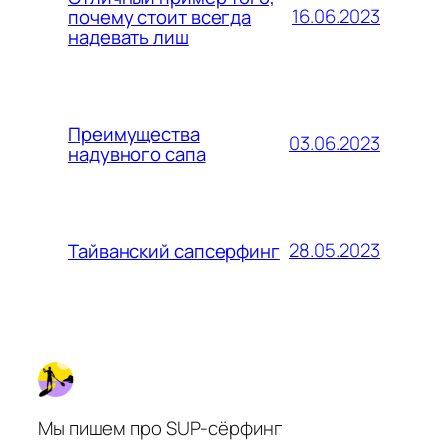
16.06.2023
почему стоит всегда
надевать лиш
Преимущества
03.06.2023
надувного сапа
28.05.2023
Тайванский сапсерфинг
Мы пишем про SUP-сёрфинг