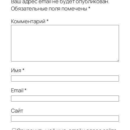
Ваш адрес email не будет опубликован.
Обязательные поля помечены
*
Комментарий
*
Имя
*
Email
*
Сайт