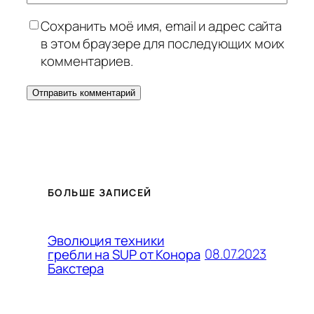
Сохранить моё имя, email и адрес сайта
в этом браузере для последующих моих
комментариев.
БОЛЬШЕ ЗАПИСЕЙ
Эволюция техники
08.07.2023
гребли на SUP от Конора
Бакстера