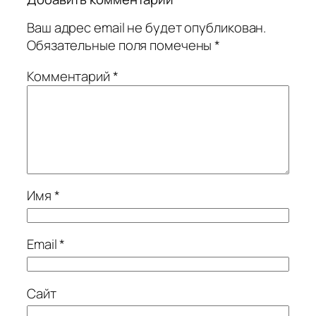
Ваш адрес email не будет опубликован.
Обязательные поля помечены
*
Комментарий
*
Имя
*
Email
*
Сайт