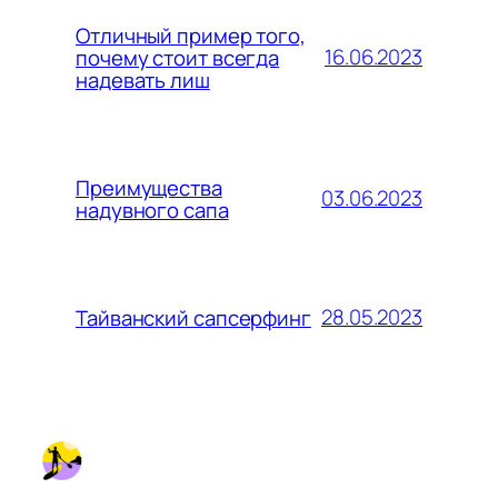
Отличный пример того,
16.06.2023
почему стоит всегда
надевать лиш
Преимущества
03.06.2023
надувного сапа
28.05.2023
Тайванский сапсерфинг