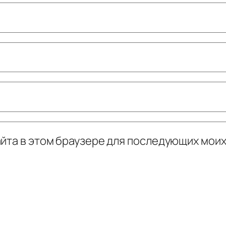
сайта в этом браузере для последующих мои