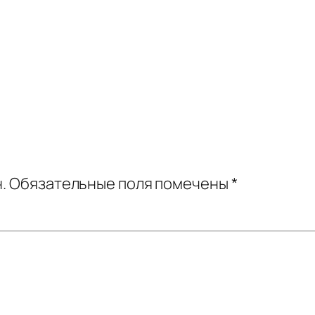
.
Обязательные поля помечены
*