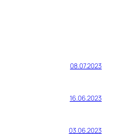
08.07.2023
16.06.2023
03.06.2023