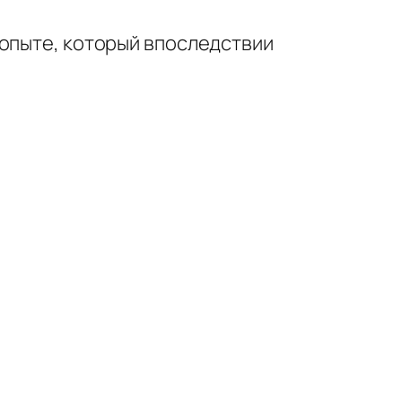
 опыте, который впоследствии