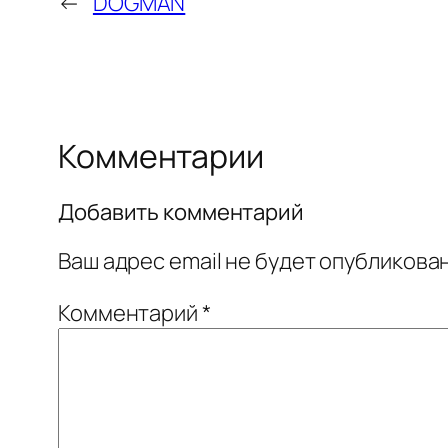
←
DOGMAN
Комментарии
Добавить комментарий
Ваш адрес email не будет опубликован
Комментарий
*