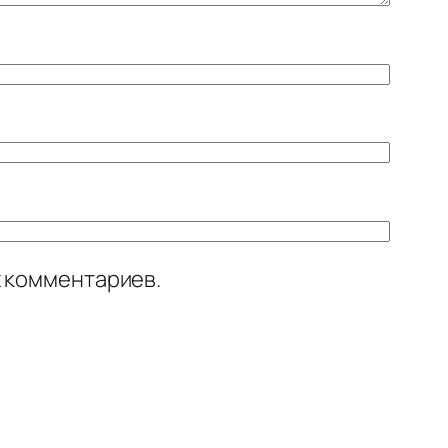
х комментариев.