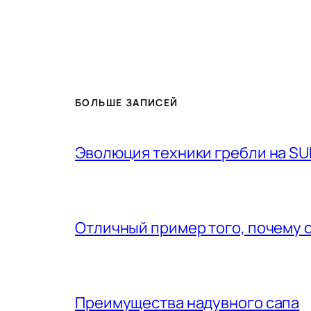
БОЛЬШЕ ЗАПИСЕЙ
Эволюция техники гребли на SU
Отличный пример того, почему 
Преимущества надувного сапа