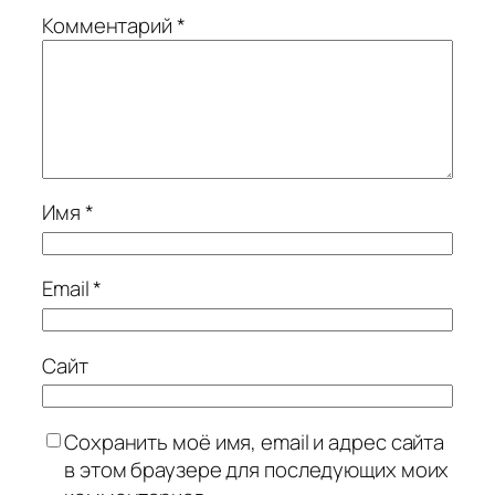
Комментарий
*
Имя
*
Email
*
Сайт
Сохранить моё имя, email и адрес сайта
в этом браузере для последующих моих