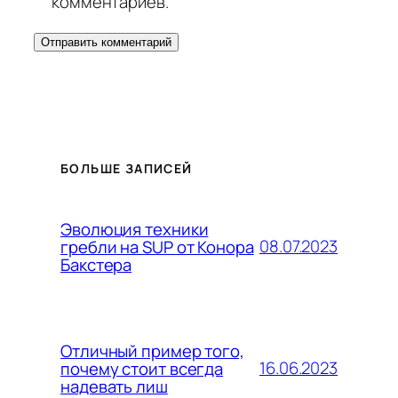
комментариев.
БОЛЬШЕ ЗАПИСЕЙ
Эволюция техники
08.07.2023
гребли на SUP от Конора
Бакстера
Отличный пример того,
16.06.2023
почему стоит всегда
надевать лиш