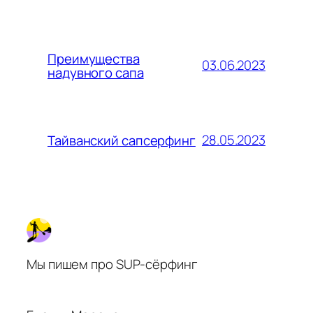
Преимущества
03.06.2023
надувного сапа
28.05.2023
Тайванский сапсерфинг
Мы пишем про SUP-сёрфинг