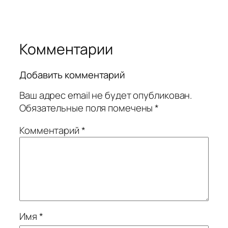
Комментарии
Добавить комментарий
Ваш адрес email не будет опубликован.
Обязательные поля помечены
*
Комментарий
*
Имя
*