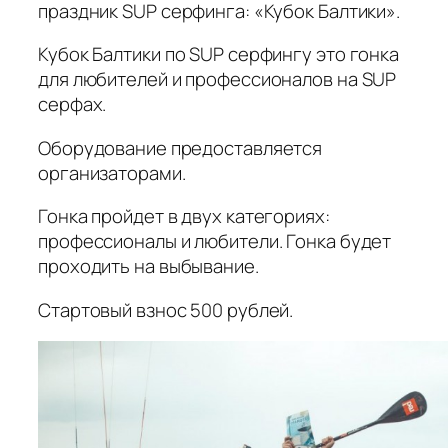
праздник SUP серфинга: «Кубок Балтики».
Кубок Балтики по SUP серфингу это гонка
для любителей и профессионалов на SUP
серфах.
Оборудование предоставляется
организаторами.
Гонка пройдет в двух категориях:
профессионалы и любители. Гонка будет
проходить на выбывание.
Стартовый взнос 500 рублей.