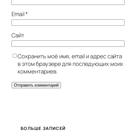
Email
*
Сайт
Сохранить моё имя, email и адрес сайта
в этом браузере для последующих моих
комментариев.
БОЛЬШЕ ЗАПИСЕЙ