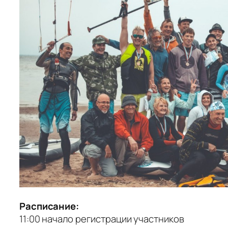
Расписание:
11:00 начало регистрации участников