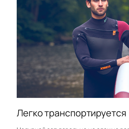
Легко транспортируется