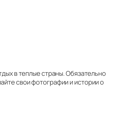
отдых в теплые страны. Обязательно
лайте свои фотографии и истории о