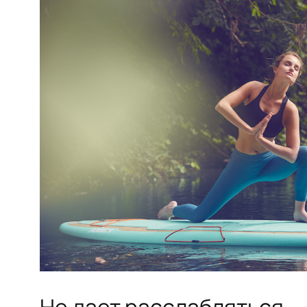
Не дает расслабляться