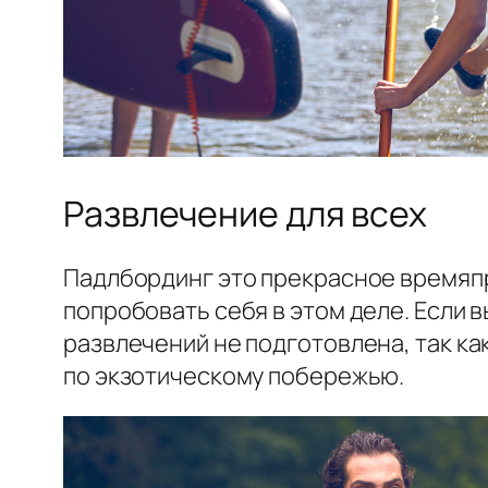
Развлечение для всех
Падлбординг это прекрасное времяпр
попробовать себя в этом деле. Если в
развлечений не подготовлена, так ка
по экзотическому побережью.