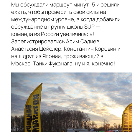
Мы обсуждали маршрут минут 15 и решили
ехать, чтобы проверить свои силы на
международном уровне, а когда добавили
обсуждение в группу школы SUP —
команда из России увеличилась!
Зарегистрировались Асим Садиев,
Анастасия Цейслер, Константин Коровин и
наш друг из Японии, проживающий в
Москве, Таики Фуканага, ну и я, конечно!