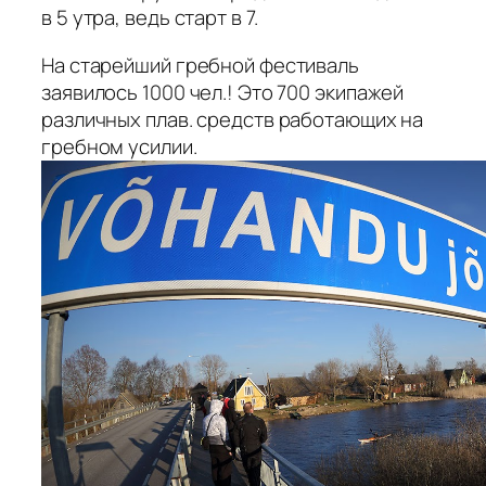
в 5 утра, ведь старт в 7.
На старейший гребной фестиваль
заявилось 1000 чел.! Это 700 экипажей
различных плав. средств работающих на
гребном усилии.