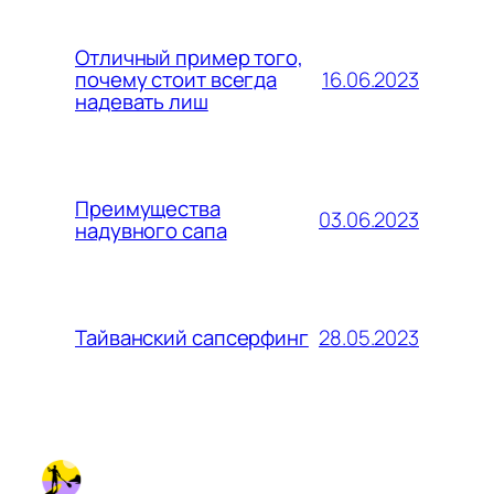
Отличный пример того,
16.06.2023
почему стоит всегда
надевать лиш
Преимущества
03.06.2023
надувного сапа
28.05.2023
Тайванский сапсерфинг