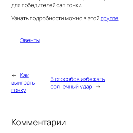
для победителей сап гонки.
Узнать подробности можно в этой
группе
.
Эвенты
←
Как
5 способов избежать
выиграть
солнечный удар
→
гонку
Комментарии