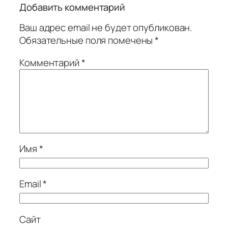
Добавить комментарий
Ваш адрес email не будет опубликован.
Обязательные поля помечены
*
Комментарий
*
Имя
*
Email
*
Сайт