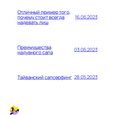
Отличный пример того,
16.06.2023
почему стоит всегда
надевать лиш
Преимущества
03.06.2023
надувного сапа
28.05.2023
Тайванский сапсерфинг