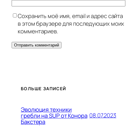
Сохранить моё имя, email и адрес сайта
в этом браузере для последующих моих
комментариев.
БОЛЬШЕ ЗАПИСЕЙ
Эволюция техники
08.07.2023
гребли на SUP от Конора
Бакстера