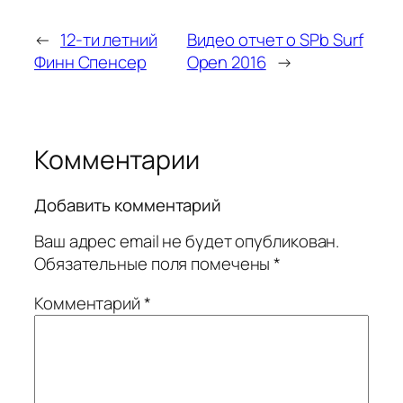
←
12-ти летний
Видео отчет о SPb Surf
Финн Спенсер
Open 2016
→
Комментарии
Добавить комментарий
Ваш адрес email не будет опубликован.
Обязательные поля помечены
*
Комментарий
*