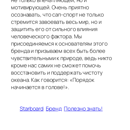
мотивирующей. Очень приятно
осознавать, что сап-спорт не только
стремится завоевать весь мир, но и
защитить его от сильного влияния
человеческого фактора. Мы
присоединяемся к основателям этого
бренда и призываем всех быть более
чувствительными к природе, ведь никто
кроме нас самих не сможет помочь
восстановить и поддержать чистоту
океана. Как говорится: «Порядок
начинается в голове!».
Starboard
Бренд
Полезно знать!