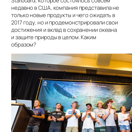
Starboard, которое состоялось совсем
недавно в США, компания представила не
только новые продукты и чего ожидать в
2017 году, но и продемонстрировали свои
достижения и вклад в сохранении океана
и защите природы в целом. Каким
образом?