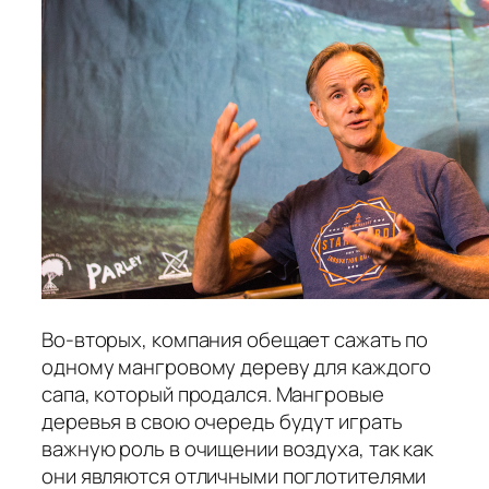
Во-вторых, компания обещает сажать по
одному мангровому дереву для каждого
сапа, который продался. Мангровые
деревья в свою очередь будут играть
важную роль в очищении воздуха, так как
они являются отличными поглотителями