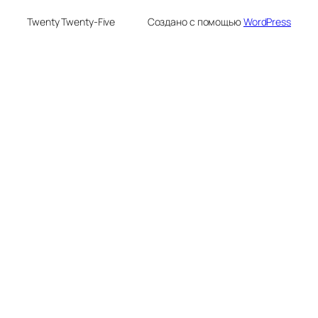
Twenty Twenty-Five
Создано с помощью
WordPress