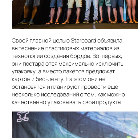
Своей главной целью Starboard объявила
вытеснение пластиковых материалов из
технологии создания бордов. Во-первых,
они постараются максимально исключить
упаковку, а вместо пакетов предложат
картон и био-ленту. На этом они не
остановятся и планируют провести еще
несколько исследований о том, как можно
качественно упаковывать свои продукты.