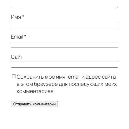
Имя
*
Email
*
Сайт
Сохранить моё имя, email и адрес сайта
в этом браузере для последующих моих
комментариев.