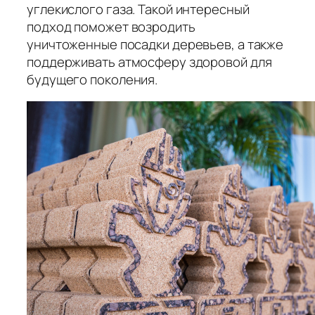
углекислого газа. Такой интересный
подход поможет возродить
уничтоженные посадки деревьев, а также
поддерживать атмосферу здоровой для
будущего поколения.