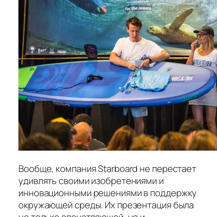
Вообще, компания Starboard не перестает
удивлять своими изобретениями и
инновационными решениями в поддержку
окружающей среды. Их презентация была
не только впечатляющей, но и