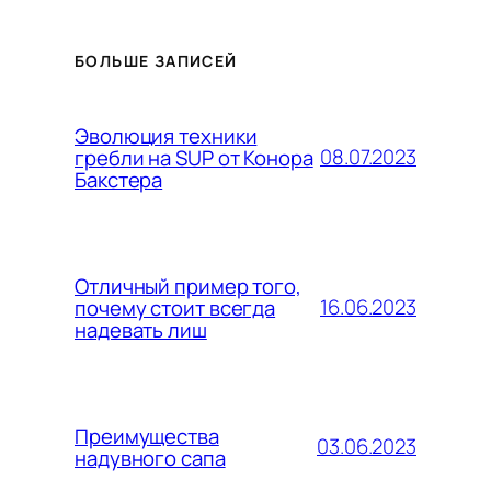
БОЛЬШЕ ЗАПИСЕЙ
Эволюция техники
08.07.2023
гребли на SUP от Конора
Бакстера
Отличный пример того,
16.06.2023
почему стоит всегда
надевать лиш
Преимущества
03.06.2023
надувного сапа