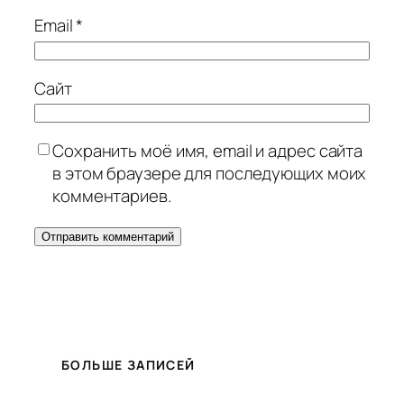
Email
*
Сайт
Сохранить моё имя, email и адрес сайта
в этом браузере для последующих моих
комментариев.
БОЛЬШЕ ЗАПИСЕЙ