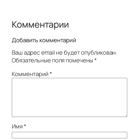
Комментарии
Добавить комментарий
Ваш адрес email не будет опубликован.
Обязательные поля помечены
*
Комментарий
*
Имя
*