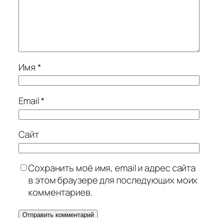
Имя
*
Email
*
Сайт
Сохранить моё имя, email и адрес сайта
в этом браузере для последующих моих
комментариев.