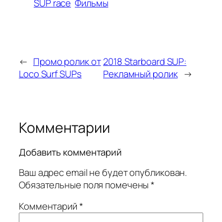
SUP race
Фильмы
←
Промо ролик от
2018 Starboard SUP:
Loco Surf SUPs
Рекламный ролик
→
Комментарии
Добавить комментарий
Ваш адрес email не будет опубликован.
Обязательные поля помечены
*
Комментарий
*