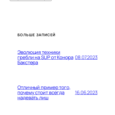
БОЛЬШЕ ЗАПИСЕЙ
Эволюция техники
08.07.2023
гребли на SUP от Конора
Бакстера
Отличный пример того,
16.06.2023
почему стоит всегда
надевать лиш