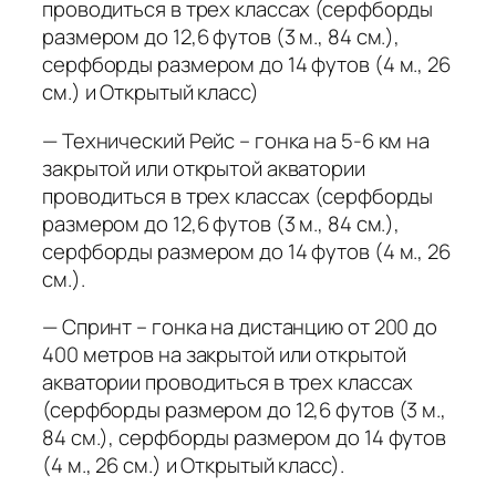
проводиться в трех классах (серфборды
размером до 12,6 футов (3 м., 84 см.),
серфборды размером до 14 футов (4 м., 26
см.) и Открытый класс)
— Технический Рейс – гонка на 5-6 км на
закрытой или открытой акватории
проводиться в трех классах (серфборды
размером до 12,6 футов (3 м., 84 см.),
серфборды размером до 14 футов (4 м., 26
см.).
— Спринт – гонка на дистанцию от 200 до
400 метров на закрытой или открытой
акватории проводиться в трех классах
(серфборды размером до 12,6 футов (3 м.,
84 см.), серфборды размером до 14 футов
(4 м., 26 см.) и Открытый класс).