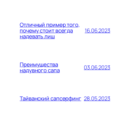
Отличный пример того,
16.06.2023
почему стоит всегда
надевать лиш
Преимущества
03.06.2023
надувного сапа
28.05.2023
Тайванский сапсерфинг