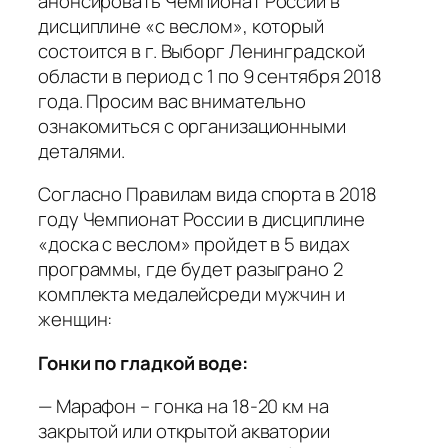
анонсировать Чемпионат России в
дисциплине «с веслом», который
состоится в г. Выборг Ленинградской
области в период с 1 по 9 сентября 2018
года. Просим вас внимательно
ознакомиться с организационными
деталями.
Согласно Правилам вида спорта в 2018
году Чемпионат России в дисциплине
«доска с веслом» пройдет в 5 видах
программы, где будет разыграно 2
комплекта медалейсреди мужчин и
женщин:
Гонки по гладкой воде:
— Марафон – гонка на 18-20 км на
закрытой или открытой акватории