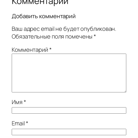
Комментарии
Добавить комментарий
Ваш адрес email не будет опубликован.
Обязательные поля помечены
*
Комментарий
*
Имя
*
Email
*