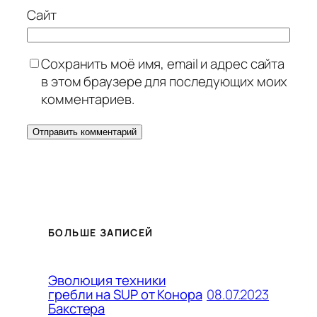
Сайт
Сохранить моё имя, email и адрес сайта
в этом браузере для последующих моих
комментариев.
БОЛЬШЕ ЗАПИСЕЙ
Эволюция техники
08.07.2023
гребли на SUP от Конора
Бакстера