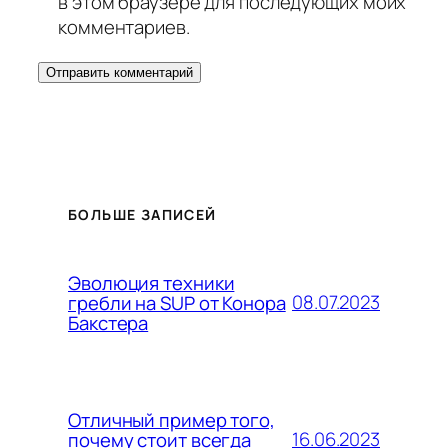
в этом браузере для последующих моих
комментариев.
БОЛЬШЕ ЗАПИСЕЙ
Эволюция техники
08.07.2023
гребли на SUP от Конора
Бакстера
Отличный пример того,
16.06.2023
почему стоит всегда