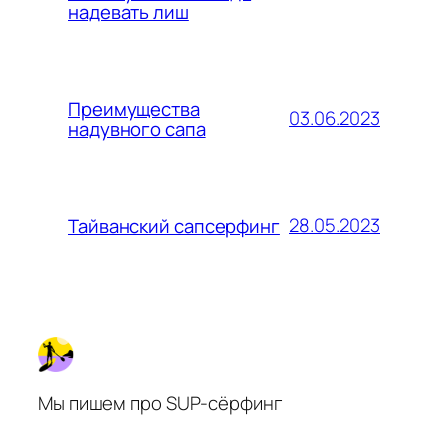
надевать лиш
Преимущества
03.06.2023
надувного сапа
28.05.2023
Тайванский сапсерфинг
Мы пишем про SUP-сёрфинг