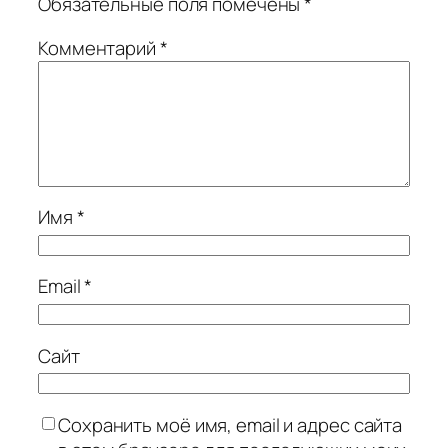
Обязательные поля помечены
*
Комментарий
*
Имя
*
Email
*
Сайт
Сохранить моё имя, email и адрес сайта