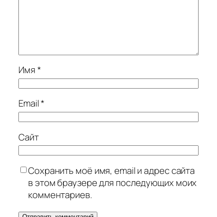
Имя
*
Email
*
Сайт
Сохранить моё имя, email и адрес сайта
в этом браузере для последующих моих
комментариев.