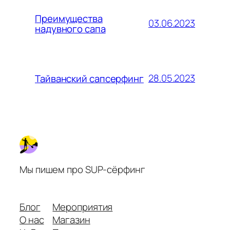
Преимущества
03.06.2023
надувного сапа
28.05.2023
Тайванский сапсерфинг
Мы пишем про SUP-сёрфинг
Блог
Мероприятия
О нас
Магазин