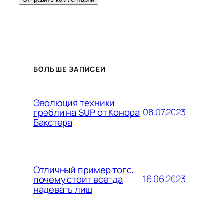
БОЛЬШЕ ЗАПИСЕЙ
Эволюция техники
08.07.2023
гребли на SUP от Конора
Бакстера
Отличный пример того,
16.06.2023
почему стоит всегда
надевать лиш