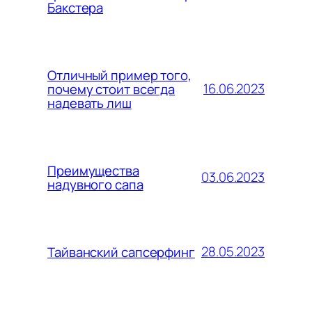
Бакстера
Отличный пример того,
16.06.2023
почему стоит всегда
надевать лиш
Преимущества
03.06.2023
надувного сапа
28.05.2023
Тайванский сапсерфинг