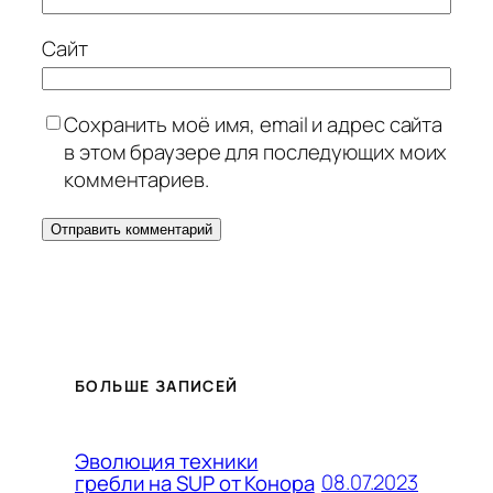
Сайт
Сохранить моё имя, email и адрес сайта
в этом браузере для последующих моих
комментариев.
БОЛЬШЕ ЗАПИСЕЙ
Эволюция техники
08.07.2023
гребли на SUP от Конора