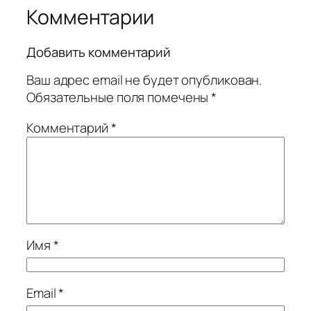
Комментарии
Добавить комментарий
Ваш адрес email не будет опубликован.
Обязательные поля помечены
*
Комментарий
*
Имя
*
Email
*