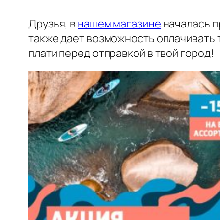
Друзья, в
нашем магазине
началась пр
также дает возможность оплачивать т
плати перед отправкой в твой город!