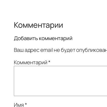
Комментарии
Добавить комментарий
Ваш адрес email не будет опубликован
Комментарий
*
Имя
*