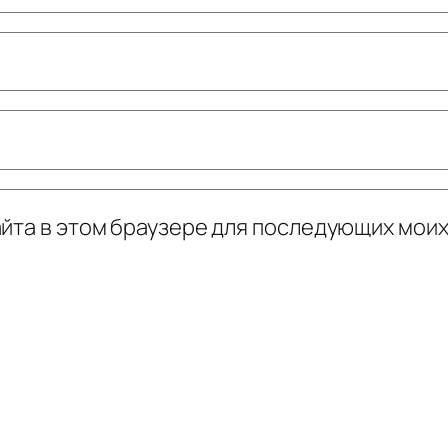
сайта в этом браузере для последующих мои