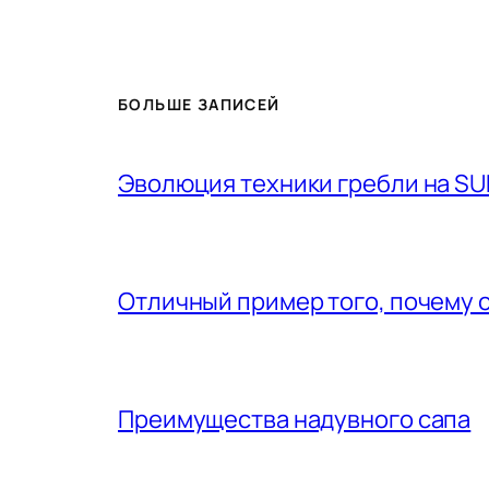
БОЛЬШЕ ЗАПИСЕЙ
Эволюция техники гребли на SU
Отличный пример того, почему 
Преимущества надувного сапа