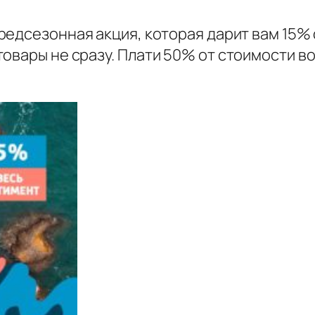
едсезонная акция, которая дарит вам 15% от
овары не сразу.
Плати 50% от стоимости во