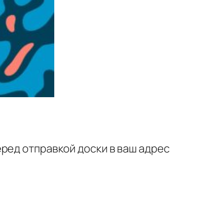
ред отправкой доски в ваш адрес