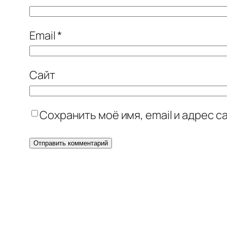
Email
*
Сайт
Сохранить моё имя, email и адрес 