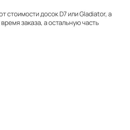
 стоимости досок D7 или Gladiator, а
 время заказа, а остальную часть