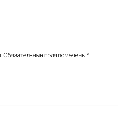
.
Обязательные поля помечены
*