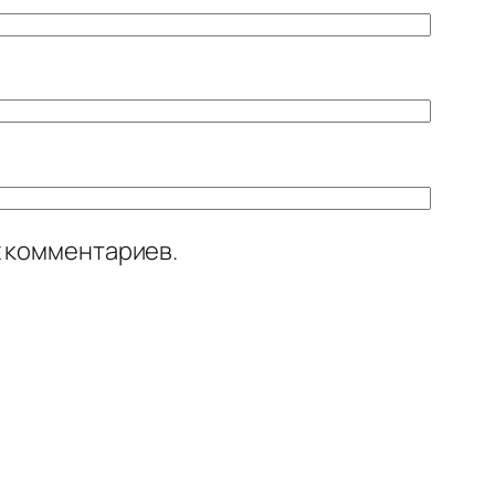
х комментариев.