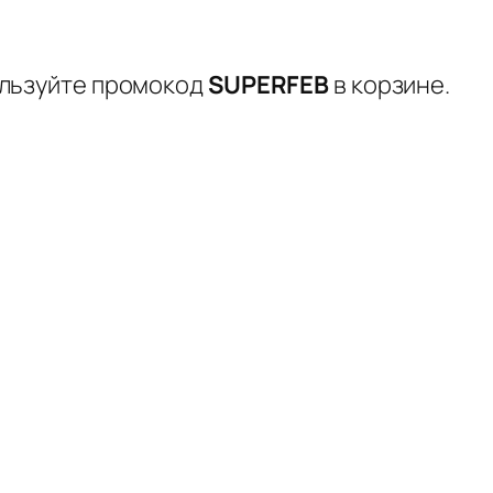
ользуйте промокод
SUPERFEB
в корзине.