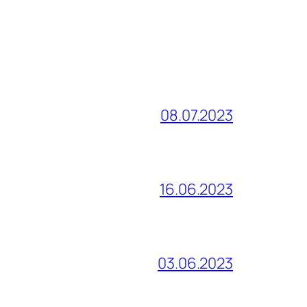
08.07.2023
16.06.2023
03.06.2023