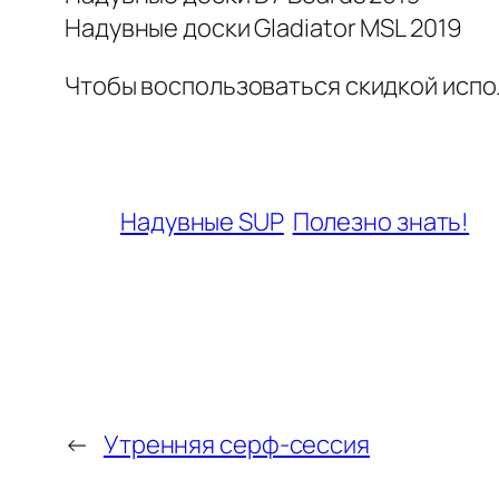
Надувные доски Gladiator MSL 2019
Чтобы воспользоваться скидкой исп
Надувные SUP
Полезно знать!
←
Утренняя серф-сессия