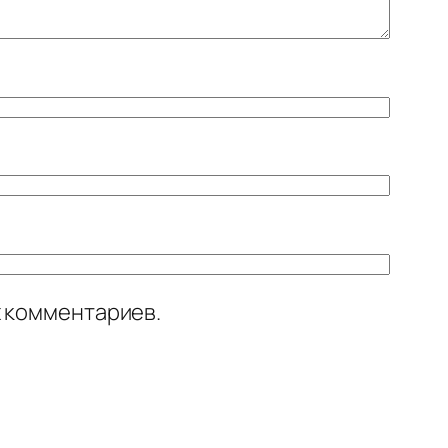
х комментариев.