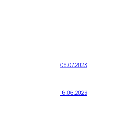
08.07.2023
16.06.2023