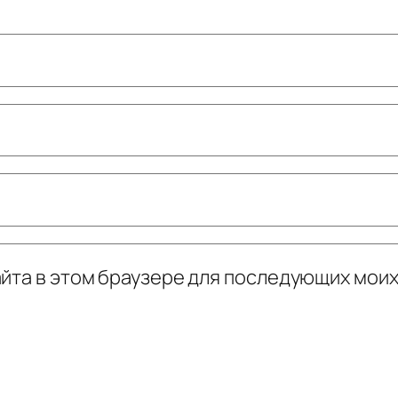
сайта в этом браузере для последующих мои