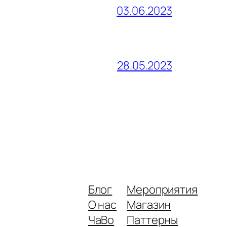
03.06.2023
28.05.2023
Блог
Мероприятия
О нас
Магазин
ЧаВо
Паттерны