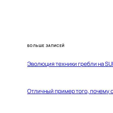
БОЛЬШЕ ЗАПИСЕЙ
Эволюция техники гребли на SU
Отличный пример того, почему 