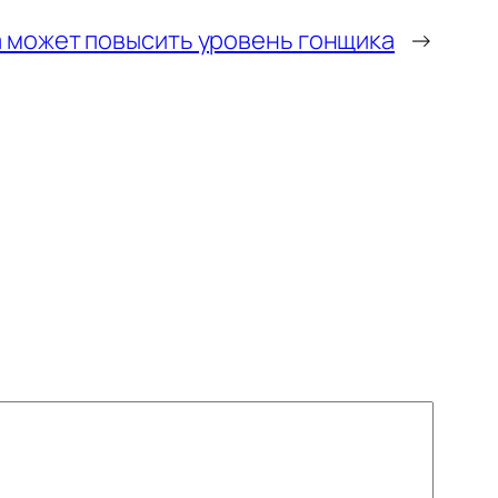
а может повысить уровень гонщика
→