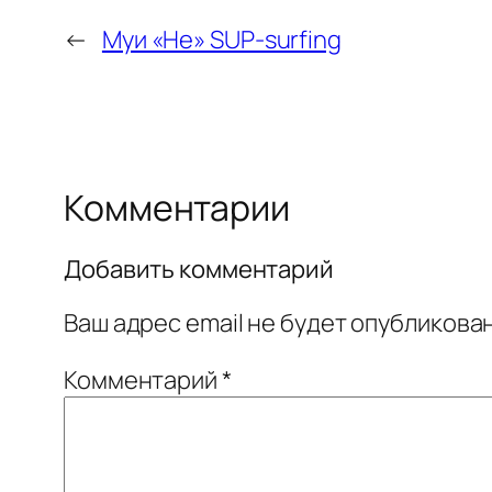
←
Муи «Не» SUP-surfing
Комментарии
Добавить комментарий
Ваш адрес email не будет опубликован
Комментарий
*