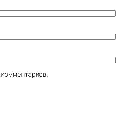
х комментариев.