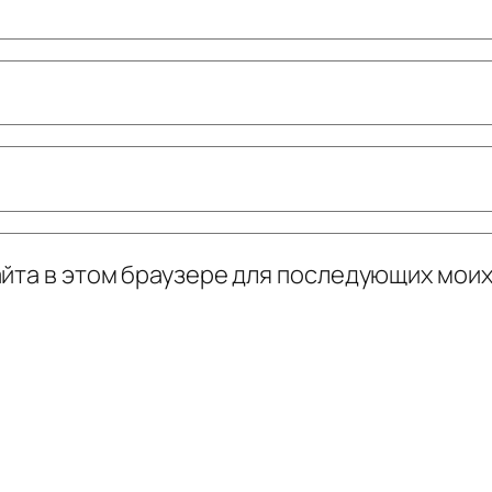
сайта в этом браузере для последующих мои