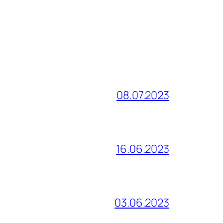
08.07.2023
16.06.2023
03.06.2023