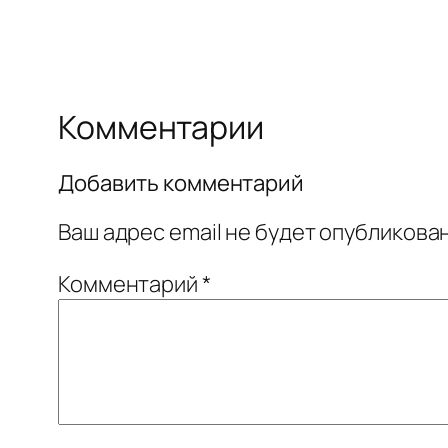
Комментарии
Добавить комментарий
Ваш адрес email не будет опубликован
Комментарий
*