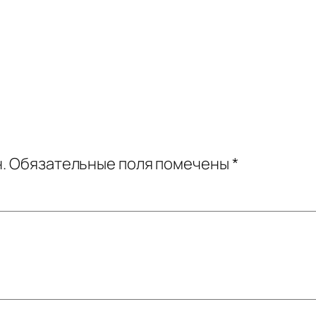
.
Обязательные поля помечены
*