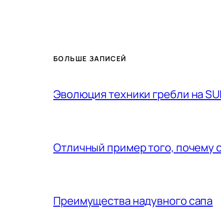
БОЛЬШЕ ЗАПИСЕЙ
Эволюция техники гребли на SU
Отличный пример того, почему 
Преимущества надувного сапа