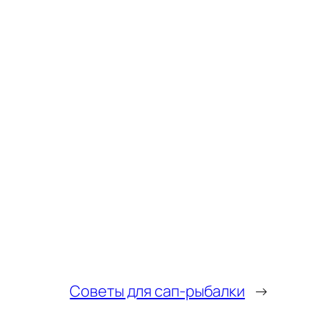
Советы для сап-рыбалки
→