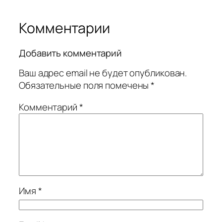
Комментарии
Добавить комментарий
Ваш адрес email не будет опубликован.
Обязательные поля помечены
*
Комментарий
*
Имя
*