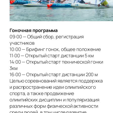
Гоночная программа
09:00 — Общий сбор, регистрация
участников
10:00 — Брифинг гонок, общее положение
11:00 — Открытый старт дистанции 5 км
14:00 — Открытый старт технической гонки
3км
16:00 — Открытый старт дистанции 200 м
Целью соревнований является поддержка
и распространение идеи олимпийского
спорта, а также продвижение
олимпийских дисциплин и популяризация
различных форм физической активности
среди людей, в том числе развитие