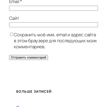
Email
*
Сайт
Сохранить моё имя, email и адрес сайта
в этом браузере для последующих моих
комментариев.
БОЛЬШЕ ЗАПИСЕЙ