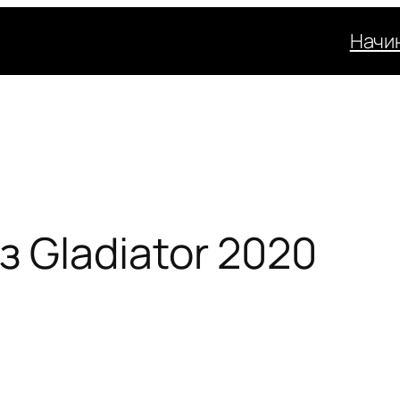
Начи
 Gladiator 2020