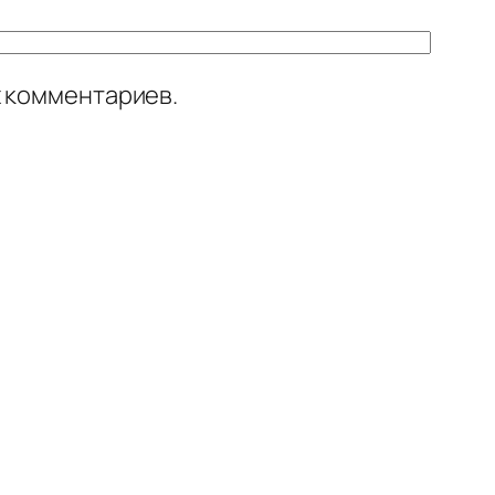
х комментариев.