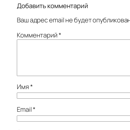
Добавить комментарий
Ваш адрес email не будет опубликован
Комментарий
*
Имя
*
Email
*