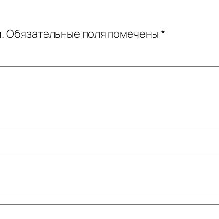
.
Обязательные поля помечены
*