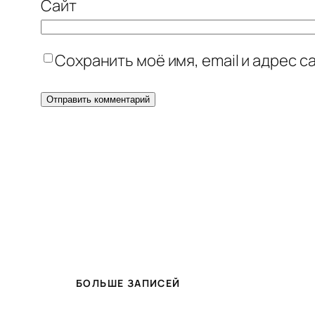
Сайт
Сохранить моё имя, email и адрес 
БОЛЬШЕ ЗАПИСЕЙ