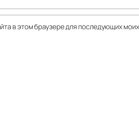
сайта в этом браузере для последующих мои