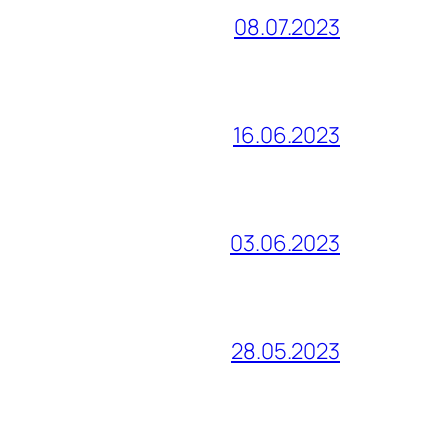
08.07.2023
16.06.2023
03.06.2023
28.05.2023