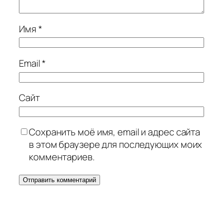
Имя
*
Email
*
Сайт
Сохранить моё имя, email и адрес сайта
в этом браузере для последующих моих
комментариев.