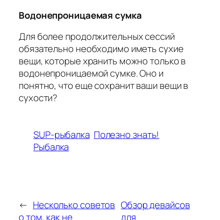
Водонепроницаемая сумка
Для более продолжительных сессий
обязательно необходимо иметь сухие
вещи, которые хранить можно только в
водонепроницаемой сумке. Оно и
понятно, что еще сохранит ваши вещи в
сухости?
SUP-рыбалка
Полезно знать!
Рыбалка
←
Несколько советов
Обзор девайсов
о том, как не
для