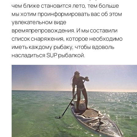
чем ближе становится лето, тем больше
мы хотим проинформировать вас об этом
увлекательном виде
времяпрепровождения. И мы составили
список снаряжения, которое необходимо
иметь каждому рыбаку, чтобы вдоволь
насладиться SUP рыбалкой.