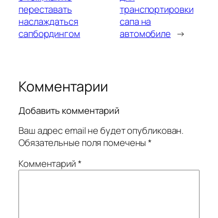
переставать
транспортировки
наслаждаться
сапа на
сапбордингом
автомобиле
→
Комментарии
Добавить комментарий
Ваш адрес email не будет опубликован.
Обязательные поля помечены
*
Комментарий
*