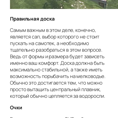
Правильная доска
Самым важным в этом деле, конечно,
является сап, выбор которого не стоит
пускать на самотек, а необходимо
тщательно разобраться в этом вопросе.
Ведь от формы и размера будет зависеть
именно ваш комфорт. Доска должна быть
максимально стабильной, а также иметь
возможность порыбачить на мелководье.
Обычно это достигается тем, что можно
просто вытащить центральный плавник,
который обычно цепляется за водоросли.
Очки