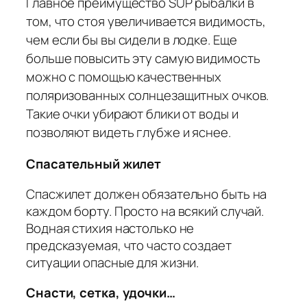
Главное преимущество SUP рыбалки в
том, что стоя увеличивается видимость,
чем если бы вы сидели в лодке. Еще
больше повысить эту самую видимость
можно с помощью качественных
поляризованных солнцезащитных очков.
Такие очки убирают блики от воды и
позволяют видеть глубже и яснее.
Спасательный жилет
Спасжилет должен обязательно быть на
каждом борту. Просто на всякий случай.
Водная стихия настолько не
предсказуемая, что часто создает
ситуации опасные для жизни.
Снасти, сетка, удочки…