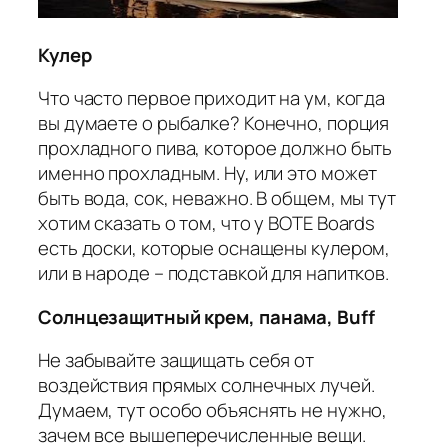
Кулер
Что часто первое приходит на ум, когда
вы думаете о рыбалке? Конечно, порция
прохладного пива, которое должно быть
именно прохладным. Ну, или это может
быть вода, сок, неважно. В общем, мы тут
хотим сказать о том, что у BOTE Boards
есть доски, которые оснащены кулером,
или в народе – подставкой для напитков.
Солнцезащитный крем, панама, Buff
Не забывайте защищать себя от
воздействия прямых солнечных лучей.
Думаем, тут особо объяснять не нужно,
зачем все вышеперечисленные вещи.