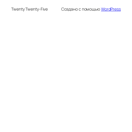
Twenty Twenty-Five
Создано с помощью
WordPress