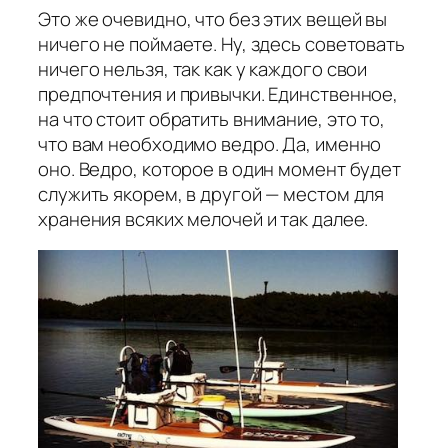
Это же очевидно, что без этих вещей вы
ничего не поймаете. Ну, здесь советовать
ничего нельзя, так как у каждого свои
предпочтения и привычки. Единственное,
на что стоит обратить внимание, это то,
что вам необходимо ведро. Да, именно
оно. Ведро, которое в один момент будет
служить якорем, в другой — местом для
хранения всяких мелочей и так далее.