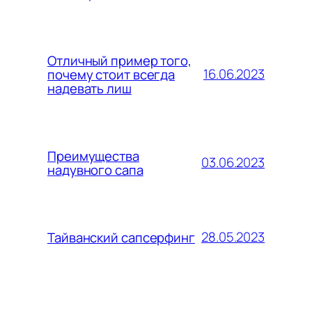
Отличный пример того,
16.06.2023
почему стоит всегда
надевать лиш
Преимущества
03.06.2023
надувного сапа
28.05.2023
Тайванский сапсерфинг