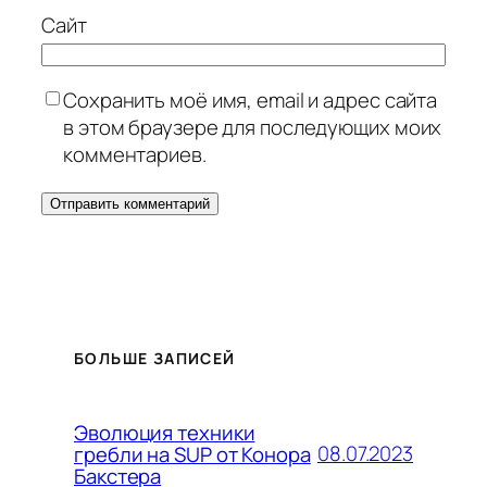
Сайт
Сохранить моё имя, email и адрес сайта
в этом браузере для последующих моих
комментариев.
БОЛЬШЕ ЗАПИСЕЙ
Эволюция техники
08.07.2023
гребли на SUP от Конора
Бакстера