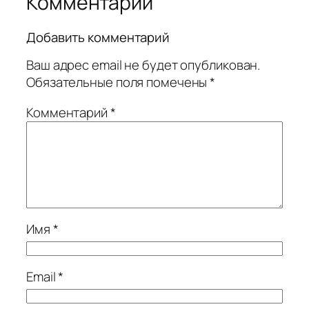
Комментарии
Добавить комментарий
Ваш адрес email не будет опубликован.
Обязательные поля помечены
*
Комментарий
*
Имя
*
Email
*