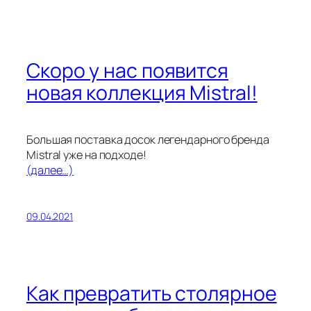
Скоро у нас появится
новая коллекция Mistral!
Большая поставка досок легендарного бренда
Mistral уже на подходе!
(далее…)
09.04.2021
Как превратить столярное