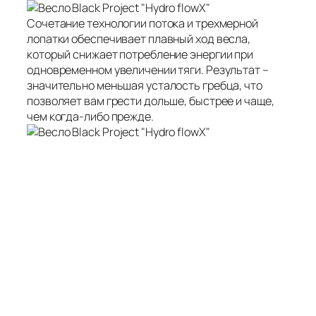
Сочетание технологии потока и трехмерной
лопатки обеспечивает плавный ход весла,
который снижает потребление энергии при
одновременном увеличении тяги. Результат –
значительно меньшая усталость гребца, что
позволяет вам грести дольше, быстрее и чаще,
чем когда-либо прежде.