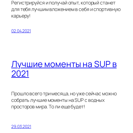
Регистрируйся и получай опыт, который станет
для тебя лучшим вложением в себя и спортивную
карьеру!
02.04.2021
Лучшие моменты на SUP в
2021
Прошло всего три месяца, но уже сейчас можно
собрать лучшие моменты на SUP с водных
просторов мира. То ли еще будет!
29.03.2021