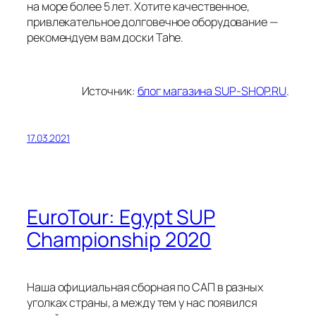
на море более 5 лет. Хотите качественное,
привлекательное долговечное оборудование —
рекомендуем вам доски Tahe.
Источник:
блог магазина SUP-SHOP.RU
.
17.03.2021
EuroTour: Egypt SUP
Championship 2020
Наша официальная сборная по САП в разных
уголках страны, а между тем у нас появился