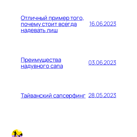
Отличный пример того,
16.06.2023
почему стоит всегда
надевать лиш
Преимущества
03.06.2023
надувного сапа
28.05.2023
Тайванский сапсерфинг