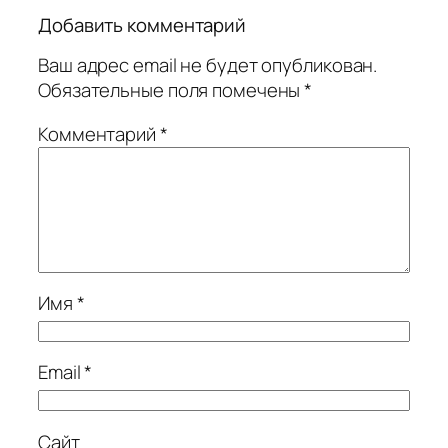
Добавить комментарий
Ваш адрес email не будет опубликован.
Обязательные поля помечены
*
Комментарий
*
Имя
*
Email
*
Сайт