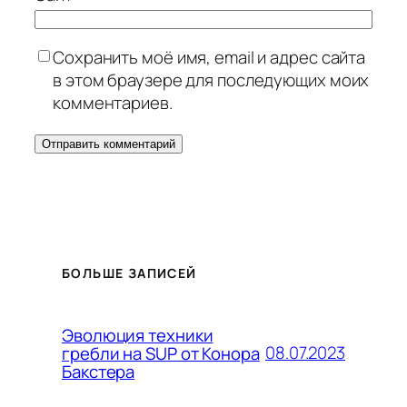
Сохранить моё имя, email и адрес сайта
в этом браузере для последующих моих
комментариев.
БОЛЬШЕ ЗАПИСЕЙ
Эволюция техники
08.07.2023
гребли на SUP от Конора
Бакстера