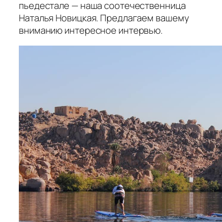
пьедестале — наша соотечественница
Наталья Новицкая. Предлагаем вашему
вниманию интересное интервью.